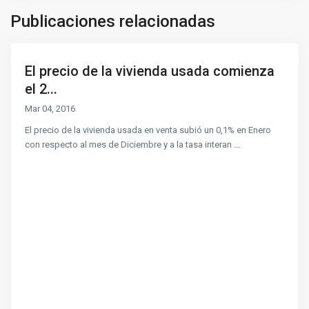
Publicaciones relacionadas
El precio de la vivienda usada comienza
el 2...
Mar 04, 2016
El precio de la vivienda usada en venta subió un 0,1% en Enero
con respecto al mes de Diciembre y a la tasa interan
...