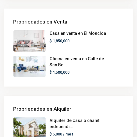
Propriedades en Venta
Casa en venta en El Moncloa
$ 1,850,000
Oficina en venta en Calle de
San Be...
$ 1,500,000
Propriedades en Alquiler
Alquiler de Casa o chalet
independi...
$ 5,000
/ mes