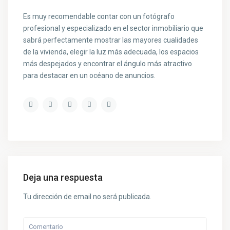
Es muy recomendable contar con un fotógrafo
profesional y especializado en el sector inmobiliario que
sabrá perfectamente mostrar las mayores cualidades
de la vivienda, elegir la luz más adecuada, los espacios
más despejados y encontrar el ángulo más atractivo
para destacar en un océano de anuncios.
Deja una respuesta
Tu dirección de email no será publicada.