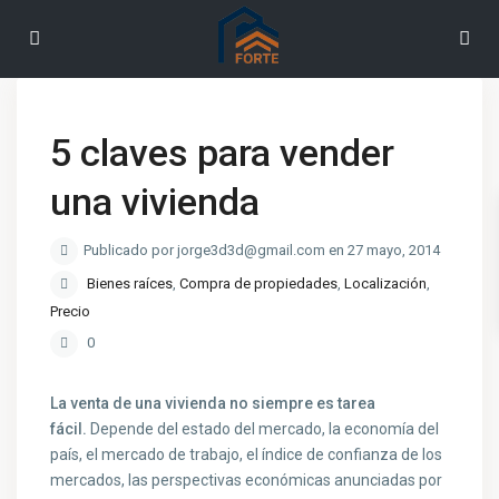
5 claves para vender
una vivienda
Publicado por jorge3d3d@gmail.com en 27 mayo, 2014
Bienes raíces
,
Compra de propiedades
,
Localización
,
Precio
0
La venta de una vivienda no siempre es tarea
fácil.
Depende del estado del mercado, la economía del
país, el mercado de trabajo, el índice de confianza de los
mercados, las perspectivas económicas anunciadas por