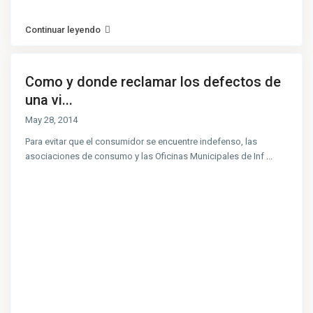
Continuar leyendo
Como y donde reclamar los defectos de
una vi...
May 28, 2014
Para evitar que el consumidor se encuentre indefenso, las
asociaciones de consumo y las Oficinas Municipales de Inf
...