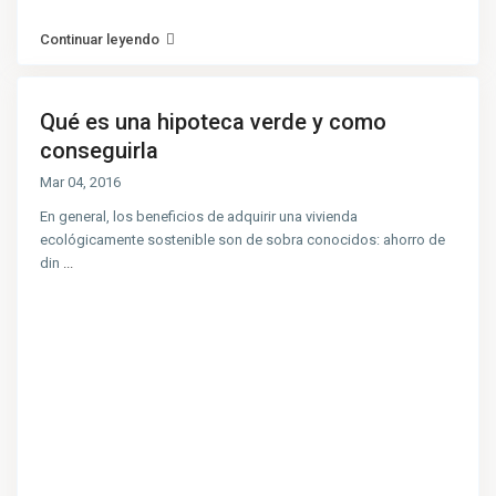
Continuar leyendo
Qué es una hipoteca verde y como
conseguirla
Mar 04, 2016
En general, los beneficios de adquirir una vivienda
ecológicamente sostenible son de sobra conocidos: ahorro de
din
...