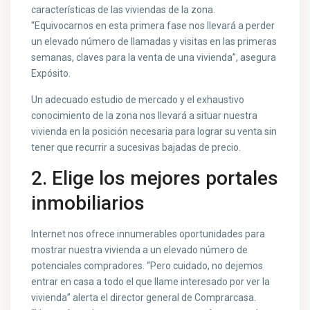
características de las viviendas de la zona.
“Equivocarnos en esta primera fase nos llevará a perder
un elevado número de llamadas y visitas en las primeras
semanas, claves para la venta de una vivienda”, asegura
Expósito.
Un adecuado estudio de mercado y el exhaustivo
conocimiento de la zona nos llevará a situar nuestra
vivienda en la posición necesaria para lograr su venta sin
tener que recurrir a sucesivas bajadas de precio.
2. Elige los mejores portales
inmobiliarios
Internet nos ofrece innumerables oportunidades para
mostrar nuestra vivienda a un elevado número de
potenciales compradores. “Pero cuidado, no dejemos
entrar en casa a todo el que llame interesado por ver la
vivienda” alerta el director general de Comprarcasa.