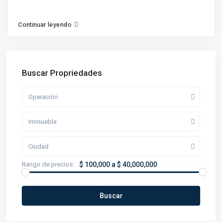
Continuar leyendo
Buscar Propriedades
Operación
Immueble
Ciudad
Rango de precios:
$ 100,000 a $ 40,000,000
Buscar