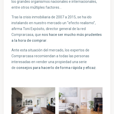
los grandes organismos nacionales e internacionales,
entre otros múltiples factores…
Tras la crisis inmobiliaria de 2007 a 2015, se ha ido
instalando en nuestro mercado un “efecto realismo”,
afirma Toni Expósito, director general de la red
Comprarcasa, que
nos hace ser mucho más prudentes
a la hora de comprar
.
Ante esta situación del mercado, los expertos de
Comprarcasa recomiendan a todas las personas
interesadas en vender una propiedad una serie
de
consejos para hacerlo de forma rápida y eficaz
.