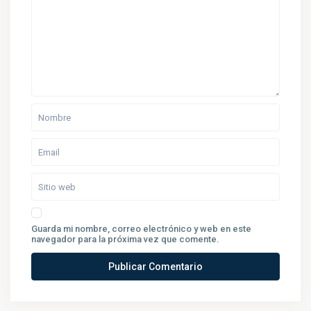
Guarda mi nombre, correo electrónico y web en este
navegador para la próxima vez que comente.