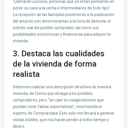
“Llamarán curiosos, personas que ya están pensando en
poner su casa a la venta e intermediarios de todo tipo”.
La recepción de las llamadas posteriores a la publicación
del anuncio son determinantes a la hora de detectar el
interés real del posible comprador, así como sus
posibilidades económicas y financieras para adquirir la
vivienda.
3. Destaca las cualidades
de la vivienda de forma
realista
Debemos realizar una descripción atractiva de nuestra
vivienda, de forma que atraiga a los posibles
compradores, pero “sin caer en exageraciones que
puedan crear falsas expectativas”, recomienda el
experto de Comprarcasa. Esto solo nos llevará a generar
visitas inútiles, que nos harán perder a todos tiempo y
dinero.