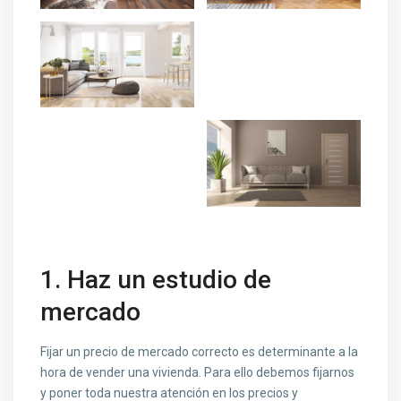
1. Haz un estudio de
mercado
Fijar un precio de mercado correcto es determinante a la
hora de vender una vivienda. Para ello debemos fijarnos
y poner toda nuestra atención en los precios y