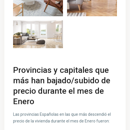
Provincias y capitales que
más han bajado/subido de
precio durante el mes de
Enero
Las provincias Españolas en las que más descendió el
precio de la vivienda durante el mes de Enero fueron: