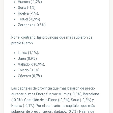
Huesca (-1,2%),
Soria (-1%),
Huelva (-1%),
Teruel (-0,9%)
Zaragoza (-0,5%)
Por el contrario, las provincias que más subieron de
precio fueron:
Lleida (1,1%),
Jaén (0,9%),
Valladolid (0,9%),
Toledo (0,8%)
Cáceres (0,7%)
Las capitales de provincia que más bajaron de precio
durante el mes Enero fueron: Murcia (-0,3%), Barcelona
(-0,3%), Castellón de la Plana (-0,2%), Soria (-0,2%) y
Huelva (-0,1%). Por el contrario las capitales que más
subieron de precio fueron: Badajoz (0,7%), Palma de