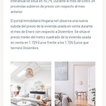
interanual se sitúa en +0,7%. Durante el mes de Enero 34
provincias subieron de precio con respecto al mes
anterior.
El portal inmobiliario Hogaria.net observa una nueva
subida del precio de la vivienda usada en venta durante
el mes de Enero con respecto a Diciembre. Se sitúa el
precio medio del metro cuadrado de la vivienda usada
en venta en 1.729 Euros frente a los 1.726 Euros que
terminó Diciembre.