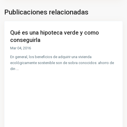
Publicaciones relacionadas
Qué es una hipoteca verde y como
conseguirla
Mar 04, 2016
En general, los beneficios de adquirir una vivienda
ecológicamente sostenible son de sobra conocidos: ahorro de
din
...