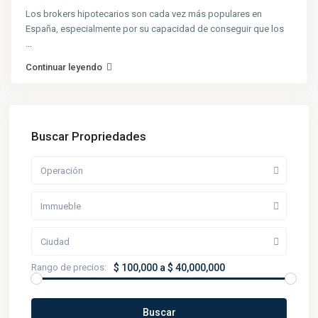
Los brokers hipotecarios son cada vez más populares en
España, especialmente por su capacidad de conseguir que los
...
Continuar leyendo
Buscar Propriedades
Operación
Immueble
Ciudad
Rango de precios:
$ 100,000 a $ 40,000,000
Buscar