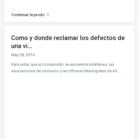
Continuar leyendo
Como y donde reclamar los defectos de
una vi...
May 28, 2014
Para evitar que el consumidor se encuentre indefenso, las
asociaciones de consumo y las Oficinas Municipales de Inf
...