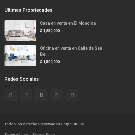
Ultimas Propriedades
Casa en venta en El Moncloa
$ 1,850,000
Oficina en venta en Calle de San
Be...
$ 1,500,000
Redes Sociales
Todos los derechos reservados Grupo SiCEM
Terms of Use
Privacy Policy