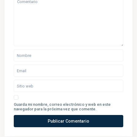
Guarda mi nombre, correo electrónico y web en este
navegador para la próxima vez que comente.