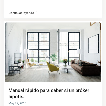
Continuar leyendo
Manual rápido para saber si un bróker
hipote...
May 27, 2014