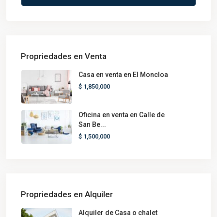
Propriedades en Venta
Casa en venta en El Moncloa
$ 1,850,000
Oficina en venta en Calle de
San Be...
$ 1,500,000
Propriedades en Alquiler
Alquiler de Casa o chalet