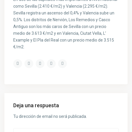
como Sevilla (2.410 €/m2) y Valencia (2.295 €/m2).
Sevilla registra un ascenso del 0,4% y Valencia sube un
0,5%. Los distritos de Nervión, Los Remedios y Casco
Antiguo son los más caros de Sevilla con un precio
medio de 3.613 €/m2 y en Valencia, Ciutat Vella, L’
Example y El Pla del Real con un precio medio de 3.515
€/m2.
Deja una respuesta
Tu dirección de email no será publicada.