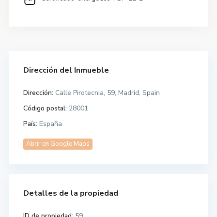
Dirección del Inmueble
Dirección:
Calle Pirotecnia, 59, Madrid, Spain
Código postal:
28001
País:
España
Abrir en Google Maps
Detalles de la propiedad
ID de propiedad:
59