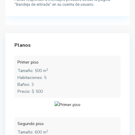
"Bandeja de entrada" en su cuenta de usuario.
Planos
Primer piso
2
Tamaño:
500 m
Habitaciones:
5
Baños:
3
Precio:
$ 500
Segundo piso
2
Tamaño:
600 m