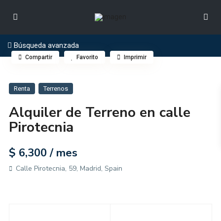
Búsqueda avanzada
Compartir
Favorito
Imprimir
Renta
Terrenos
Alquiler de Terreno en calle
Pirotecnia
$ 6,300
/ mes
Calle Pirotecnia, 59, Madrid, Spain