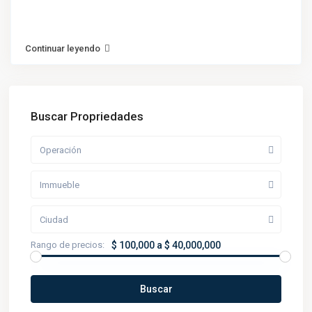
Continuar leyendo
Buscar Propriedades
Operación
Immueble
Ciudad
Rango de precios:
$ 100,000 a $ 40,000,000
Buscar