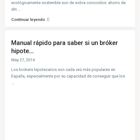
ecológicamente sostenible son de sobra conocidos: ahorro de
din
...
Continuar leyendo
Manual rápido para saber si un bróker
hipote...
May 27, 2014
Los brokers hipotecarios son cada vez más populares en
España, especialmente por su capacidad de conseguir que los
...