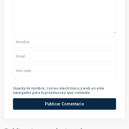
Guarda mi nombre, correo electrónico y web en este
navegador para la próxima vez que comente.