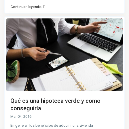
Continuar leyendo
Qué es una hipoteca verde y como
conseguirla
Mar 04, 2016
En general, los beneficios de adquirir una vivienda