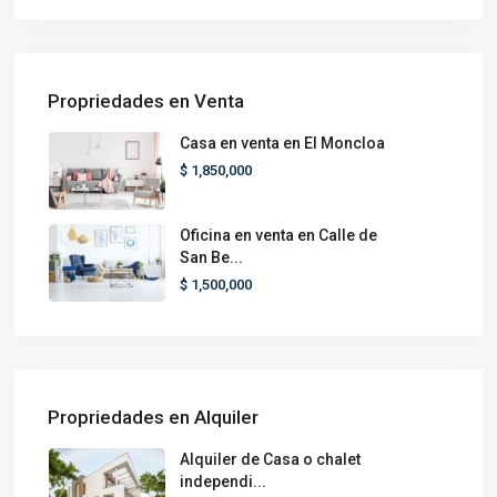
Propriedades en Venta
Casa en venta en El Moncloa
$ 1,850,000
Oficina en venta en Calle de
San Be...
$ 1,500,000
Propriedades en Alquiler
Alquiler de Casa o chalet
independi...