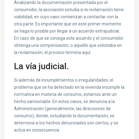
Analizando la documentación presentada por el
consumidor, la asociación estudia si la reclamación tiene
viabilidad, en cuyo caso comienzan a contactar con la
otra parte. Es importante que en este primer momento
se haga lo posible por llegar a un acuerdo extrajudicial.
En caso de que se consiga este acuerdo y el consumidor
obtenga una compensación, o aquello que solicitaba en
la reclamación, el proceso termina aquí.
La vía judicial.
Si además de incumplimientos o irregularidades, el
problema que se ha detectado en la vivienda incumple la
normativa en materia de consumo, estamos ante un
hecho sancionable. En estos casos, se denuncia a la
Administración (generalmente, las direcciones de
consumo), donde, estudiando la documentación, se
determina si los hechos denunciados son ciertos, y se
actúa en consecuencia.