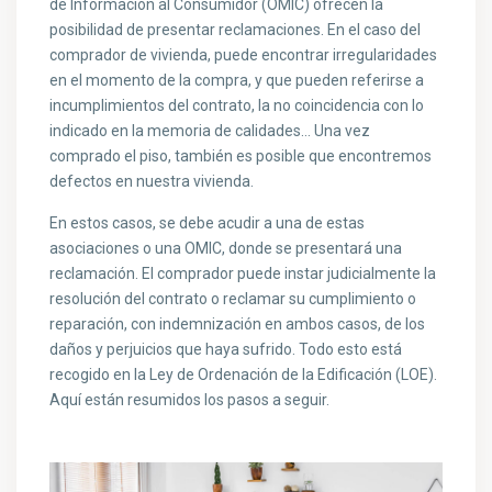
de Información al Consumidor (OMIC) ofrecen la
posibilidad de presentar reclamaciones. En el caso del
comprador de vivienda, puede encontrar irregularidades
en el momento de la compra, y que pueden referirse a
incumplimientos del contrato, la no coincidencia con lo
indicado en la memoria de calidades… Una vez
comprado el piso, también es posible que encontremos
defectos en nuestra vivienda.
En estos casos, se debe acudir a una de estas
asociaciones o una OMIC, donde se presentará una
reclamación. El comprador puede instar judicialmente la
resolución del contrato o reclamar su cumplimiento o
reparación, con indemnización en ambos casos, de los
daños y perjuicios que haya sufrido. Todo esto está
recogido en la Ley de Ordenación de la Edificación (LOE).
Aquí están resumidos los pasos a seguir.