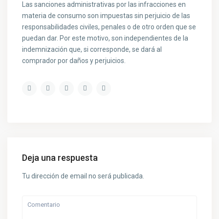
Las sanciones administrativas por las infracciones en
materia de consumo son impuestas sin perjuicio de las
responsabilidades civiles, penales o de otro orden que se
puedan dar. Por este motivo, son independientes de la
indemnización que, si corresponde, se dará al
comprador por daños y perjuicios.
Deja una respuesta
Tu dirección de email no será publicada.