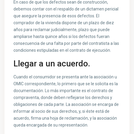
En caso de que los defectos sean de construcción,
debemos contar con el respaldo de un dictamen pericial
que asegure la presencia de esos defectos. El
comprador de la vivienda dispone de un plazo de diez
años para reclamar judicialmente, plazo que puede
ampliarse hasta quince años si los defectos fueran
consecuencia de una falta por parte del contratista a las
condiciones estipuladas en el contrato de ejecución.
Llegar a un acuerdo.
Cuando el consumidor se presenta ante la asociación u
OMIC correspondiente, lo primero que se le solicita es la
documentación. Lo más importante es el contrato de
compraventa, donde deben reflejarse los derechos y
obligaciones de cada parte. La asociación se encarga de
informar al socio de sus derechos, y, si éste está de
acuerdo, firma una hoja de reclamación, y la asociación
queda encargada de su representación.