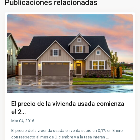
Publicaciones relacionadas
El precio de la vivienda usada comienza
el 2...
Mar 04, 2016
El precio de la vivienda usada en venta subió un 0,1% en Enero
con respecto al mes de Diciembre y a la tasa interan
...