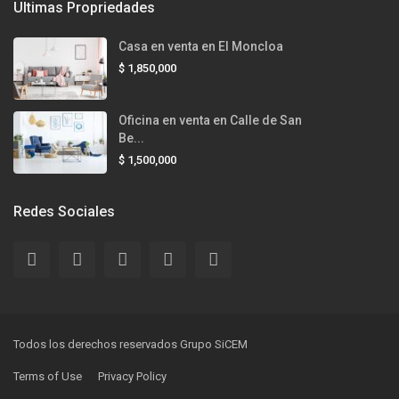
Ultimas Propriedades
Casa en venta en El Moncloa
$ 1,850,000
Oficina en venta en Calle de San
Be...
$ 1,500,000
Redes Sociales
Todos los derechos reservados Grupo SiCEM
Terms of Use
Privacy Policy