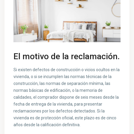
El motivo de la reclamación.
Si existen defectos de construcción o vicios ocultos en la
vivienda, o si se incumplen las normas técnicas de la
construcción, las normas de separación mínima, las
normas básicas de edificación, o la memoria de
calidades, el comprador dispone de seis meses desde la
fecha de entrega de la vivienda, para presentar
reclamaciones por los defectos detectados. Si la
vivienda es de protección oficial, este plazo es de cinco
años desde la calificación definitiva.