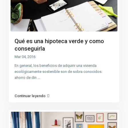
Qué es una hipoteca verde y como
conseguirla
Mar 04, 2016
En general, los beneficios de adquirir una vivienda
ecológicamente sostenible son de sobra conocidos:
ahorro de din
...
Continuar leyendo