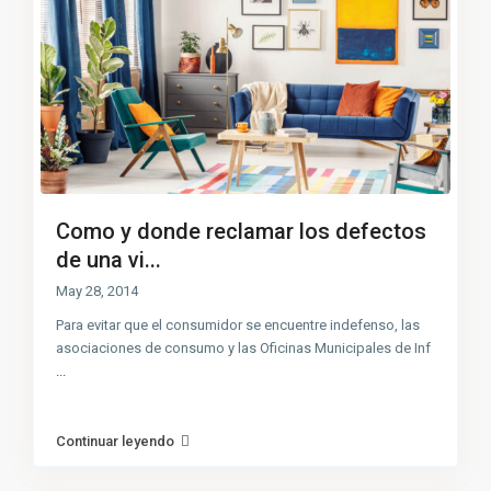
Como y donde reclamar los defectos
de una vi...
May 28, 2014
Para evitar que el consumidor se encuentre indefenso, las
asociaciones de consumo y las Oficinas Municipales de Inf
...
Continuar leyendo