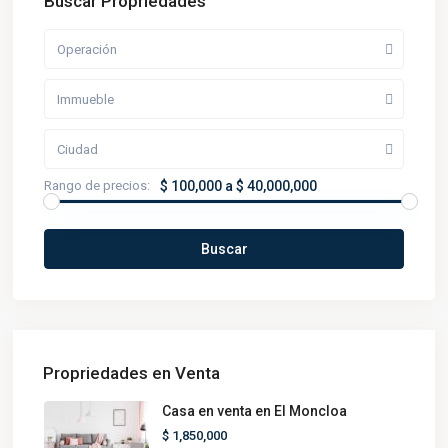
Buscar Propriedades
Operación
Immueble
Ciudad
Rango de precios:
$ 100,000 a $ 40,000,000
Buscar
Propriedades en Venta
Casa en venta en El Moncloa
$ 1,850,000