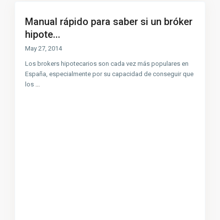
Manual rápido para saber si un bróker
hipote...
May 27, 2014
Los brokers hipotecarios son cada vez más populares en
España, especialmente por su capacidad de conseguir que
los
...