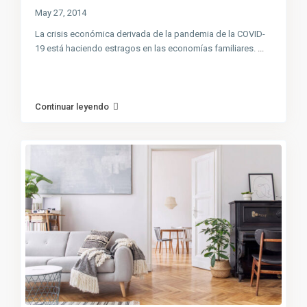
May 27, 2014
La crisis económica derivada de la pandemia de la COVID-
19 está haciendo estragos en las economías familiares.
...
Continuar leyendo