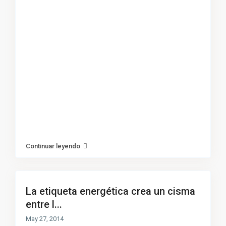
Continuar leyendo
La etiqueta energética crea un cisma
entre l...
May 27, 2014