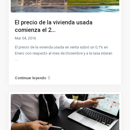
El precio de la vivienda usada
comienza el 2...
Mar 04, 2016
El precio de la vivienda usada en venta subió un 0,1% en
Enero con respecto al mes de Diciembre y a la tasa interan
...
Continuar leyendo