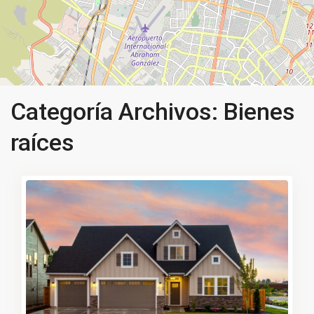
Categoría Archivos:
Bienes
raíces