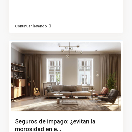
Continuar leyendo
Seguros de impago: ¿evitan la
morosidad en e...