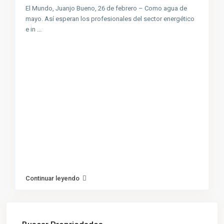
El Mundo, Juanjo Bueno, 26 de febrero – Como agua de
mayo. Así esperan los profesionales del sector energético
e in
...
Continuar leyendo