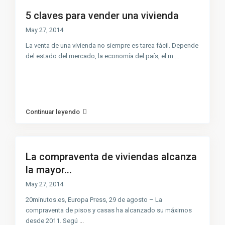
5 claves para vender una vivienda
May 27, 2014
La venta de una vivienda no siempre es tarea fácil. Depende
del estado del mercado, la economía del país, el m
...
Continuar leyendo
La compraventa de viviendas alcanza
la mayor...
May 27, 2014
20minutos.es, Europa Press, 29 de agosto – La
compraventa de pisos y casas ha alcanzado su máximos
desde 2011. Segú
...