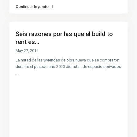
Continuar leyendo
Seis razones por las que el build to
rent es...
May 27, 2014
La mitad de las viviendas de obra nueva que se compraron
durante el pasado año 2020 disfrutan de espacios privados
...