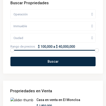
Buscar Propriedades
Operación
Immueble
Ciudad
Rango de precios:
$ 100,000 a $ 40,000,000
Buscar
Propriedades en Venta
Casa en venta en El Moncloa
$ 1,850,000