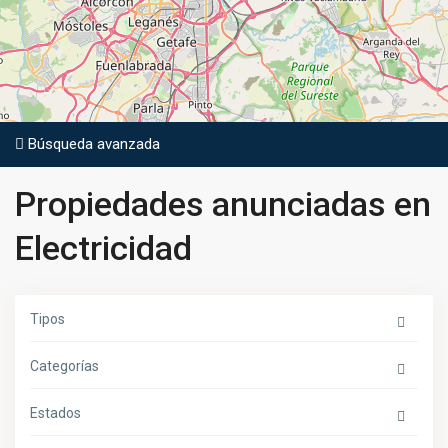
Búsqueda avanzada
Propiedades anunciadas en
Electricidad
Tipos
Categorías
Estados