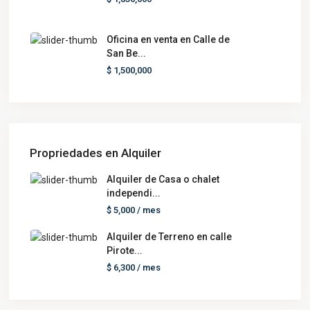
Oficina en venta en Calle de
San Be...
$ 1,500,000
Propriedades en Alquiler
Alquiler de Casa o chalet
independi...
$ 5,000
/ mes
Alquiler de Terreno en calle
Pirote...
$ 6,300
/ mes