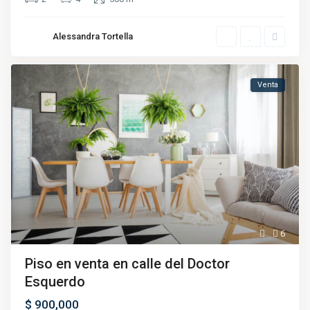
Alessandra Tortella
Venta
6
Piso en venta en calle del Doctor
Esquerdo
$ 900,000