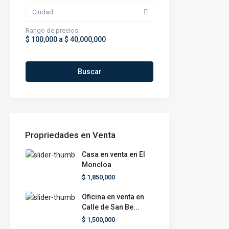
Ciudad
Rango de precios:
$ 100,000 a $ 40,000,000
Buscar
Propriedades en Venta
Casa en venta en El
Moncloa
$ 1,850,000
Oficina en venta en
Calle de San Be...
$ 1,500,000