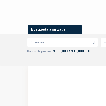
Búsqueda avanzada
Operación
I
$ 100,000 a $ 40,000,000
Rango de precios: