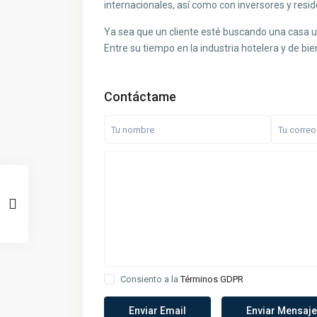
internacionales, así como con inversores y resid
Ya sea que un cliente esté buscando una casa uni
Entre su tiempo en la industria hotelera y de bien
Contáctame
Consiento a la
Términos GDPR