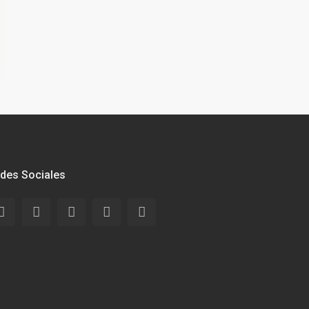
des Sociales