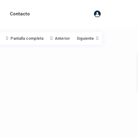
Contacto
Pantalla completa
Anterior
Siguiente