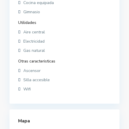
Cocina equipada
Gimnasio
Utilidades
Aire central
Electricidad
Gas natural
Otras caracteristicas
Ascensor
Silla accesible
Wifi
Mapa