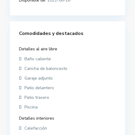
Disponible de:
2021-06-26
Comodidades y destacados
Detalles al aire libre
Baño caliente
Cancha de baloncesto
Garaje adjunto
Patio delantero
Patio trasero
Piscina
Detalles interiores
Calefacción