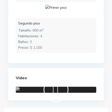
Segundo piso
2
Tamaño:
600 m
Habitaciones:
4
Baños:
3
Precio:
$ 1,100
Video