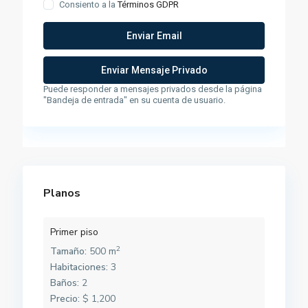
Consiento a la
Términos GDPR
Puede responder a mensajes privados desde la página
"Bandeja de entrada" en su cuenta de usuario.
Planos
Primer piso
2
Tamaño:
500 m
Habitaciones:
3
Baños:
2
Precio:
$ 1,200