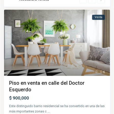
Venta
6
Piso en venta en calle del Doctor
Esquerdo
$ 900,000
Este distinguido barrio residencial se ha convertido en una de las
más importantes zonas c
...