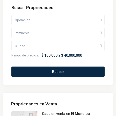
Buscar Propriedades
Operación
Immueble
Ciudad
Rango de precios:
$ 100,000 a $ 40,000,000
Buscar
Propriedades en Venta
Casa en venta en El Moncloa