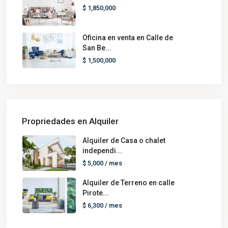
$ 1,850,000
Oficina en venta en Calle de
San Be...
$ 1,500,000
Propriedades en Alquiler
Alquiler de Casa o chalet
independi...
$ 5,000
/ mes
Alquiler de Terreno en calle
Pirote...
$ 6,300
/ mes