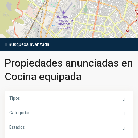
Búsqueda avanzada
Propiedades anunciadas en
Cocina equipada
Tipos
Categorías
Estados