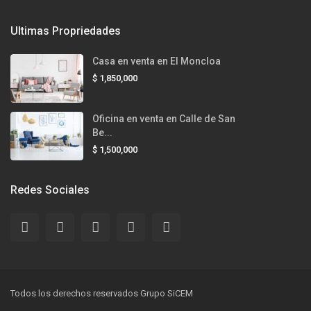
Ultimas Propriedades
Casa en venta en El Moncloa
$ 1,850,000
Oficina en venta en Calle de San
Be...
$ 1,500,000
Redes Sociales
Todos los derechos reservados Grupo SiCEM