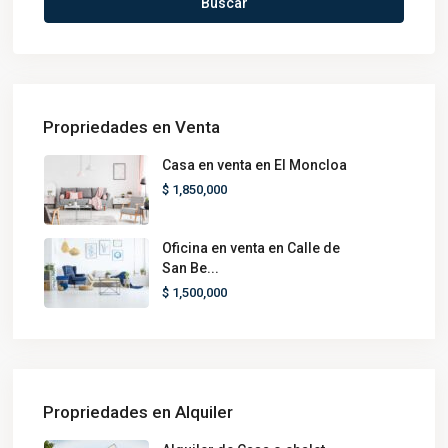
Buscar
Propriedades en Venta
Casa en venta en El Moncloa
$ 1,850,000
Oficina en venta en Calle de
San Be...
$ 1,500,000
Propriedades en Alquiler